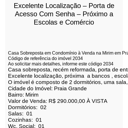
Excelente Localização – Porta de
Acesso Com Senha – Próximo a
Escolas e Comércio
Casa Sobreposta em Condomínio à Venda na Mirim em Pr
Código de referência do imóvel 2034
Ao solicitar mais detalhes, informe este código 2034
Casa sobreposta, recém reformada, porta de en
Excelente localização, próxima  a bancos , escol
O imóvel é composto de 2 dormitórios, uma sala
Cidade do Imóvel: Praia Grande
Bairro: Mirim
Valor de Venda: R$ 290.000,00 À VISTA
Dormitórios:  02
Salas:  01
Cozinhas:  01
Wc. Social:  01