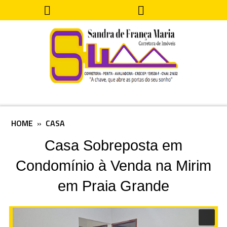
HOME
»
CASA
Casa Sobreposta em
Condomínio à Venda na Mirim
em Praia Grande