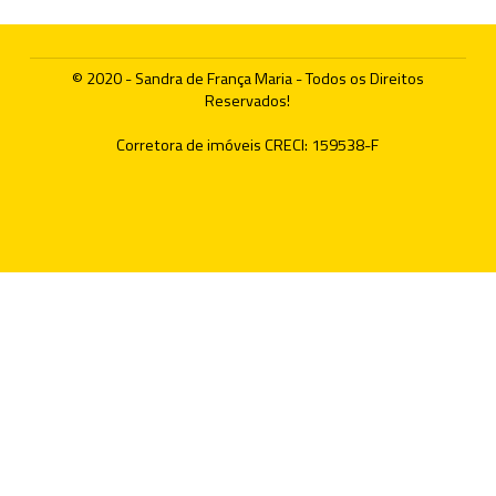
© 2020 - Sandra de França Maria - Todos os Direitos
Reservados!
Corretora de imóveis CRECI: 159538-F