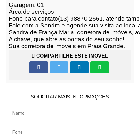
Garagem: 01
Área de serviços
Fone para contato(13) 98870 2661, atende tam
Fale com a Sandra e agende sua visita ao local 
Sandra de França Maria, corretora de imóveis, ava
A chave, que abre as portas do seu sonho!
Sua corretora de imóveis em Praia Grande.
COMPARTILHE ESTE IMÓVEL
SOLICITAR MAIS INFORMAÇÕES