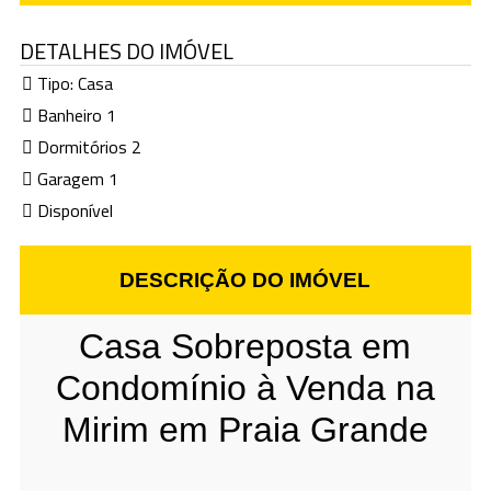
DETALHES DO IMÓVEL
Tipo:
Casa
Banheiro 1
Dormitórios 2
Garagem 1
Disponível
DESCRIÇÃO DO IMÓVEL
Casa Sobreposta em
Condomínio à Venda na
Mirim em Praia Grande