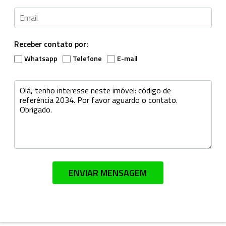
Receber contato por:
Whatsapp
Telefone
E-mail